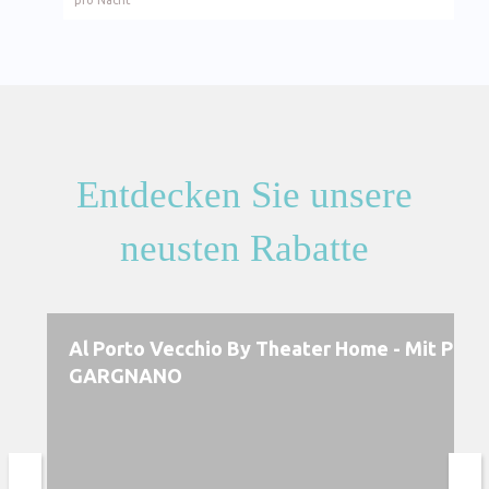
pro Nacht
Entdecken Sie unsere
neusten Rabatte
Al Porto Vecchio By Theater Home - Mit Par
GARGNANO