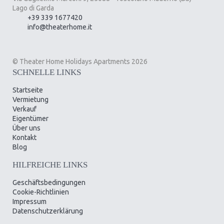
Lago di Garda
+39 339 1677420
info@theaterhome.it
© Theater Home Holidays Apartments 2026
SCHNELLE LINKS
Startseite
Vermietung
Verkauf
Eigentümer
Über uns
Kontakt
Blog
HILFREICHE LINKS
Geschäftsbedingungen
Cookie-Richtlinien
Impressum
Datenschutzerklärung