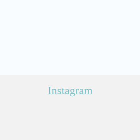
Instagram