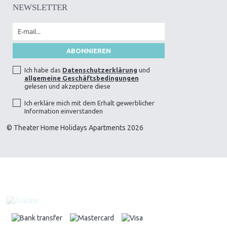
NEWSLETTER
Ich habe das
Datenschutzerklärung
und
allgemeine Geschäftsbedingungen
gelesen und akzeptiere diese
Ich erkläre mich mit dem Erhalt gewerblicher
Information einverstanden
© Theater Home Holidays Apartments 2026