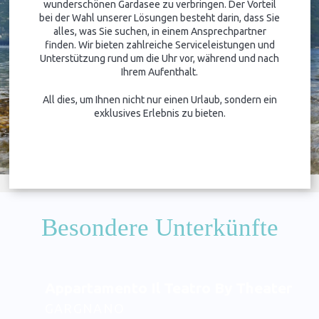
wunderschönen Gardasee zu verbringen. Der Vorteil
bei der Wahl unserer Lösungen besteht darin, dass Sie
alles, was Sie suchen, in einem Ansprechpartner
finden. Wir bieten zahlreiche Serviceleistungen und
Unterstützung rund um die Uhr vor, während und nach
Ihrem Aufenthalt.
All dies, um Ihnen nicht nur einen Urlaub, sondern ein
exklusives Erlebnis zu bieten.
Besondere Unterkünfte
Appartamento Il Teatro By Theater H
GARGNANO