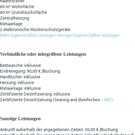
Haartrockner
60 m² Wohnfläche
60 m² Grundstücksfläche
Zentralheizung
Klimaanlage
2 elektronische Mückenschutzgeräte
Mehr Eigenschaften anzeigen
Weniger Eigenschaften anzeigen
Verbindliche oder inbegriffene Leistungen
Bettwäsche: inklusive
Endreinigung: 90,00 € /Buchung
Handtücher: inklusive
Heizung: inklusive
Klimaanlage: inklusive
Zertifizierte Desinfizierung: inklusive
Zertifizierte Desinfizierung
Cleaning and disinfection
+ INFO
Sonstige Leistungen
Ankunft außerhalb der angegebenen Zeiten: 30,00 € /Buchung