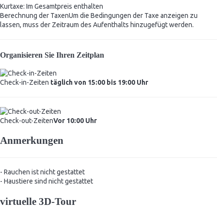
Kurtaxe: Im Gesamtpreis enthalten
Berechnung der Taxen
Um die Bedingungen der Taxe anzeigen zu
lassen, muss der Zeitraum des Aufenthalts hinzugefügt werden.
Organisieren Sie Ihren Zeitplan
Check-in-Zeiten
täglich von 15:00 bis 19:00 Uhr
Check-out-Zeiten
Vor 10:00 Uhr
Anmerkungen
- Rauchen ist nicht gestattet
- Haustiere sind nicht gestattet
virtuelle 3D-Tour