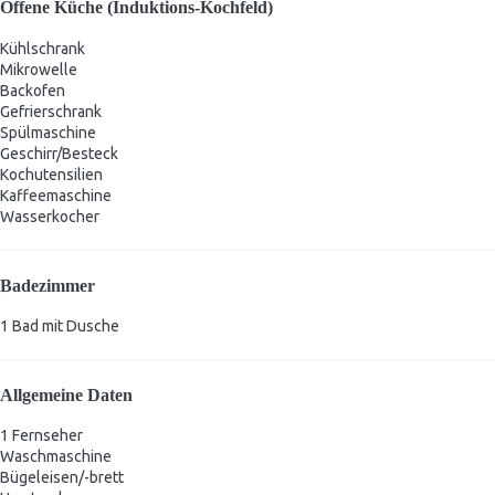
Offene Küche (Induktions-Kochfeld)
Kühlschrank
Mikrowelle
Backofen
Gefrierschrank
Spülmaschine
Geschirr/Besteck
Kochutensilien
Kaffeemaschine
Wasserkocher
Badezimmer
1 Bad mit Dusche
Allgemeine Daten
1 Fernseher
Waschmaschine
Bügeleisen/-brett