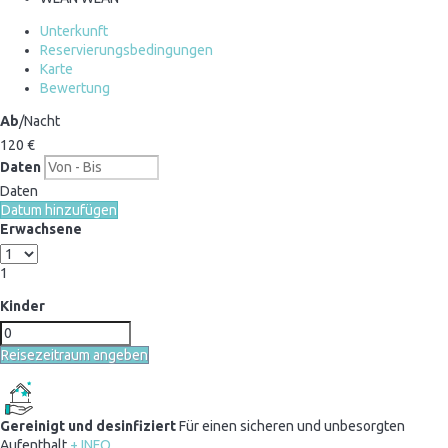
Unterkunft
Reservierungsbedingungen
Karte
Bewertung
Ab
/Nacht
120
€
Daten
Daten
Datum hinzufügen
Erwachsene
1
Kinder
Reisezeitraum angeben
Gereinigt und desinfiziert
Für einen sicheren und unbesorgten
Aufenthalt
+ INFO