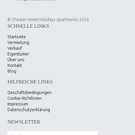
© Theater Home Holidays Apartments 2026
SCHNELLE LINKS
Startseite
Vermietung
Verkauf
Eigentümer
Über uns
Kontakt
Blog
HILFREICHE LINKS
Geschäftsbedingungen
Cookie-Richtlinien
Impressum
Datenschutzerklärung
NEWSLETTER