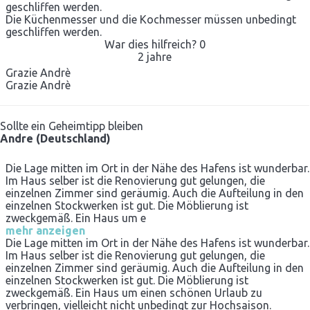
geschliffen werden.
Die Küchenmesser und die Kochmesser müssen unbedingt
geschliffen werden.
War dies hilfreich?
0
2 jahre
Grazie Andrè
Grazie Andrè
Sollte ein Geheimtipp bleiben
Andre (Deutschland)
Die Lage mitten im Ort in der Nähe des Hafens ist wunderbar.
Im Haus selber ist die Renovierung gut gelungen, die
einzelnen Zimmer sind geräumig. Auch die Aufteilung in den
einzelnen Stockwerken ist gut. Die Möblierung ist
zweckgemäß. Ein Haus um e
mehr anzeigen
Die Lage mitten im Ort in der Nähe des Hafens ist wunderbar.
Im Haus selber ist die Renovierung gut gelungen, die
einzelnen Zimmer sind geräumig. Auch die Aufteilung in den
einzelnen Stockwerken ist gut. Die Möblierung ist
zweckgemäß. Ein Haus um einen schönen Urlaub zu
verbringen, vielleicht nicht unbedingt zur Hochsaison.