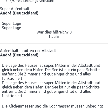
4
/5
Preis-Leistungs-Verhältnis
Super Aufenthalt
André (Deutschland)
Super Lage
Super Lage
War dies hilfreich?
0
1 Jahr
Aufenthalt inmitten der Altstadt
André (Deutschland)
Die Lage des Hauses ist super. Mitten in der Altstadt und
gleich neben dem Hafen. Der See ist nur ein paar Schritte
entfernt. Die Zimmer sind gut eingerichtet und alles
funktioniert.
Die Lage des Hauses ist super. Mitten in der Altstadt und
gleich neben dem Hafen. Der See ist nur ein paar Schritte
entfernt. Die Zimmer sind gut eingerichtet und alles
funktioniert.
Die Küchenmesser und die Kochmesser müssen unbedingt