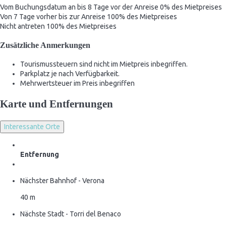
Vom Buchungsdatum an bis 8 Tage vor der Anreise
0% des Mietpreises
Von 7 Tage vorher bis zur Anreise
100% des Mietpreises
Nicht antreten
100% des Mietpreises
Zusätzliche Anmerkungen
Tourismussteuern sind nicht im Mietpreis inbegriffen.
Parkplatz je nach Verfügbarkeit.
Mehrwertsteuer im Preis inbegriffen
Karte und Entfernungen
Interessante Orte
Entfernung
Nächster Bahnhof - Verona
40 m
Nächste Stadt - Torri del Benaco