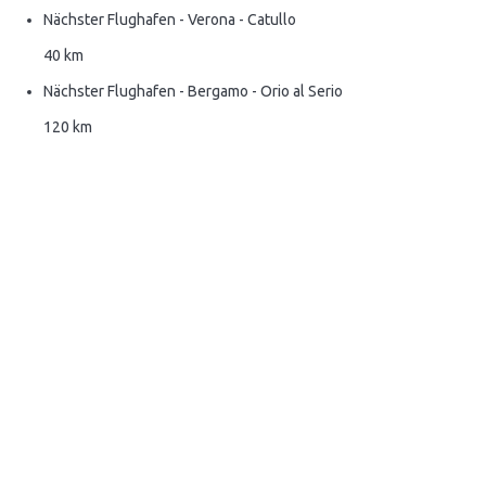
Nächster Flughafen - Verona - Catullo
40 km
Nächster Flughafen - Bergamo - Orio al Serio
120 km