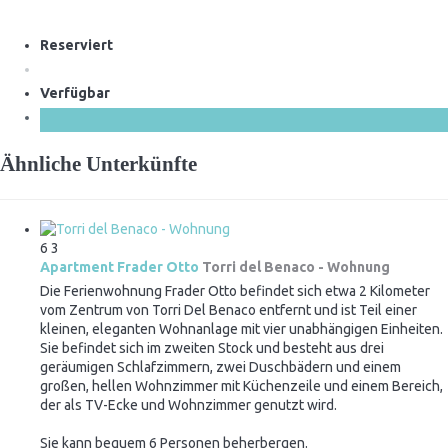
Reserviert
Verfügbar
Ähnliche Unterkünfte
6
3
Apartment Frader Otto
Torri del Benaco -
Wohnung
Die Ferienwohnung Frader Otto befindet sich etwa 2 Kilometer
vom Zentrum von Torri Del Benaco entfernt und ist Teil einer
kleinen, eleganten Wohnanlage mit vier unabhängigen Einheiten.
Sie befindet sich im zweiten Stock und besteht aus drei
geräumigen Schlafzimmern, zwei Duschbädern und einem
großen, hellen Wohnzimmer mit Küchenzeile und einem Bereich,
der als TV-Ecke und Wohnzimmer genutzt wird.
Sie kann bequem 6 Personen beherbergen.