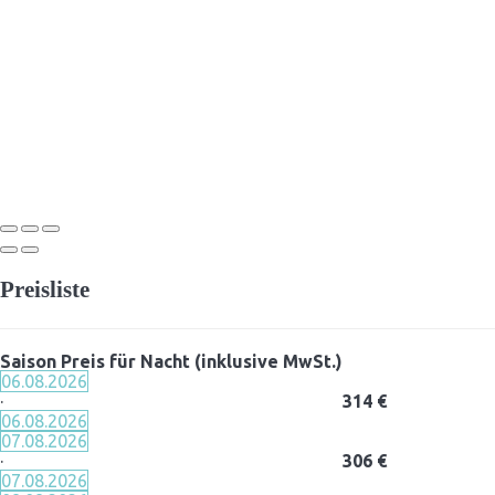
Preisliste
Saison
Preis für Nacht (inklusive MwSt.)
06.08.2026
·
314 €
06.08.2026
07.08.2026
·
306 €
07.08.2026