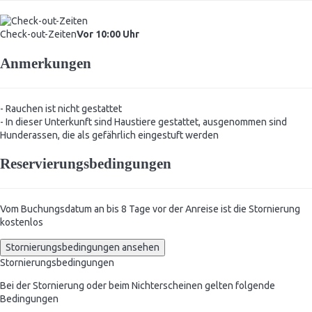
Check-out-Zeiten
Vor 10:00 Uhr
Anmerkungen
- Rauchen ist nicht gestattet
- In dieser Unterkunft sind Haustiere gestattet, ausgenommen sind
Hunderassen, die als gefährlich eingestuft werden
Reservierungsbedingungen
Vom Buchungsdatum an bis 8 Tage vor der Anreise ist die Stornierung
kostenlos
Stornierungsbedingungen ansehen
Stornierungsbedingungen
Bei der Stornierung oder beim Nichterscheinen gelten folgende
Bedingungen