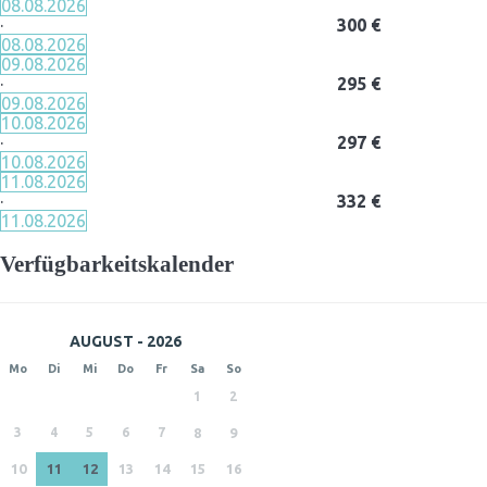
08.08.2026
·
300 €
08.08.2026
09.08.2026
·
295 €
09.08.2026
10.08.2026
·
297 €
10.08.2026
11.08.2026
·
332 €
11.08.2026
Verfügbarkeitskalender
AUGUST - 2026
Mo
Di
Mi
Do
Fr
Sa
So
1
2
3
4
5
6
7
8
9
10
11
12
13
14
15
16