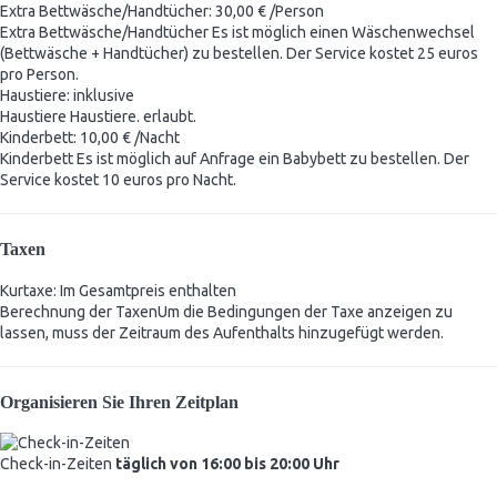
Extra Bettwäsche/Handtücher: 30,00 € /Person
Extra Bettwäsche/Handtücher
Es ist möglich einen Wäschenwechsel
(Bettwäsche + Handtücher) zu bestellen. Der Service kostet 25 euros
pro Person.
Haustiere: inklusive
Haustiere
Haustiere. erlaubt.
Kinderbett: 10,00 € /Nacht
Kinderbett
Es ist möglich auf Anfrage ein Babybett zu bestellen. Der
Service kostet 10 euros pro Nacht.
Taxen
Kurtaxe: Im Gesamtpreis enthalten
Berechnung der Taxen
Um die Bedingungen der Taxe anzeigen zu
lassen, muss der Zeitraum des Aufenthalts hinzugefügt werden.
Organisieren Sie Ihren Zeitplan
Check-in-Zeiten
täglich von 16:00 bis 20:00 Uhr