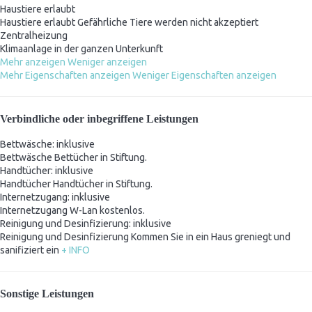
Haustiere erlaubt
Haustiere erlaubt
Gefährliche Tiere werden nicht akzeptiert
Zentralheizung
Klimaanlage in der ganzen Unterkunft
Mehr anzeigen
Weniger anzeigen
Mehr Eigenschaften anzeigen
Weniger Eigenschaften anzeigen
Verbindliche oder inbegriffene Leistungen
Bettwäsche: inklusive
Bettwäsche
Bettücher in Stiftung.
Handtücher: inklusive
Handtücher
Handtücher in Stiftung.
Internetzugang: inklusive
Internetzugang
W-Lan kostenlos.
Reinigung und Desinfizierung: inklusive
Reinigung und Desinfizierung
Kommen Sie in ein Haus greniegt und
sanifiziert ein
+ INFO
Sonstige Leistungen