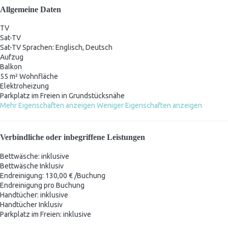
Allgemeine Daten
TV
Sat-TV
Sat-TV
Sprachen: Englisch, Deutsch
Aufzug
Balkon
55 m² Wohnfläche
Elektroheizung
Parkplatz im Freien in Grundstücksnähe
Mehr Eigenschaften anzeigen
Weniger Eigenschaften anzeigen
Verbindliche oder inbegriffene Leistungen
Bettwäsche: inklusive
Bettwäsche
Inklusiv
Endreinigung: 130,00 € /Buchung
Endreinigung
pro Buchung
Handtücher: inklusive
Handtücher
Inklusiv
Parkplatz im Freien: inklusive