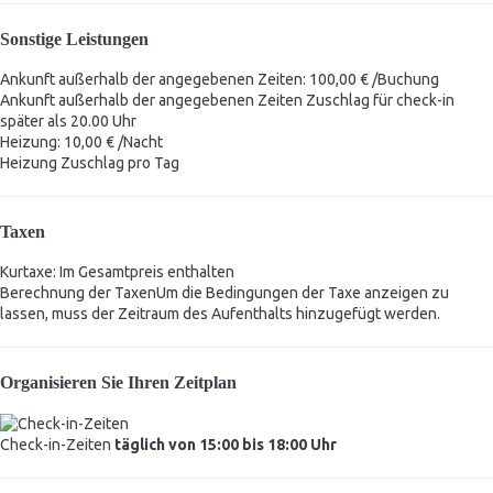
Sonstige Leistungen
Ankunft außerhalb der angegebenen Zeiten: 100,00 € /Buchung
Ankunft außerhalb der angegebenen Zeiten
Zuschlag für check-in
später als 20.00 Uhr
Heizung: 10,00 € /Nacht
Heizung
Zuschlag pro Tag
Taxen
Kurtaxe: Im Gesamtpreis enthalten
Berechnung der Taxen
Um die Bedingungen der Taxe anzeigen zu
lassen, muss der Zeitraum des Aufenthalts hinzugefügt werden.
Organisieren Sie Ihren Zeitplan
Check-in-Zeiten
täglich von 15:00 bis 18:00 Uhr