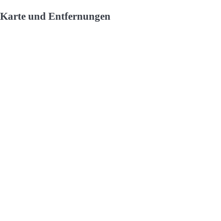
Karte und Entfernungen