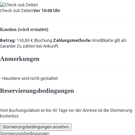
Check-out-Zeiten
Vor 10:00 Uhr
Kaution (wird erstattet)
Betrag:
150,00 € /Buchung
Zahlungsmethode:
Kreditkarte gilt als
Garantie
Zu zahlen bei Ankunft.
Anmerkungen
- Haustiere sind nicht gestattet
Reservierungsbedingungen
Vom Buchungsdatum an bis 43 Tage vor der Anreise ist die Stornierung
kostenlos
Stornierungsbedingungen ansehen
Stornierungsbedingungen