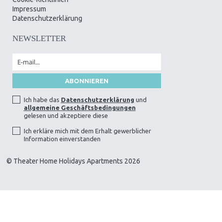
Impressum
Datenschutzerklärung
NEWSLETTER
Ich habe das
Datenschutzerklärung
und
allgemeine Geschäftsbedingungen
gelesen und akzeptiere diese
Ich erkläre mich mit dem Erhalt gewerblicher
Information einverstanden
© Theater Home Holidays Apartments 2026