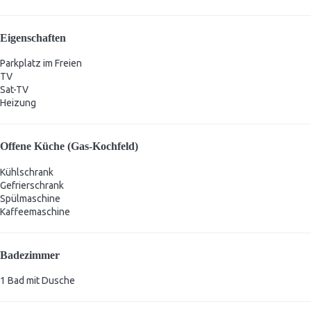
Eigenschaften
Parkplatz im Freien
TV
Sat-TV
Heizung
Offene Küche (Gas-Kochfeld)
Kühlschrank
Gefrierschrank
Spülmaschine
Kaffeemaschine
Badezimmer
1 Bad mit Dusche