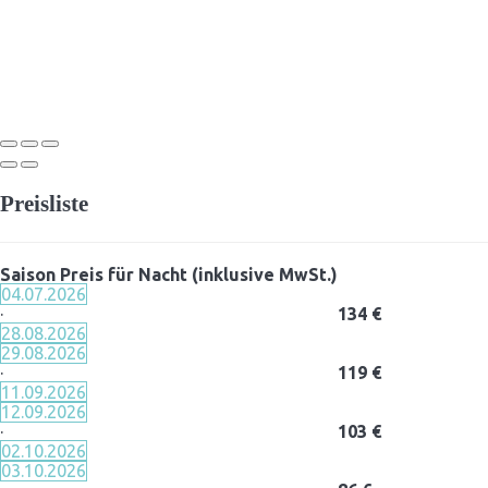
Preisliste
Saison
Preis für Nacht (inklusive MwSt.)
04.07.2026
·
134 €
28.08.2026
29.08.2026
·
119 €
11.09.2026
12.09.2026
·
103 €
02.10.2026
03.10.2026