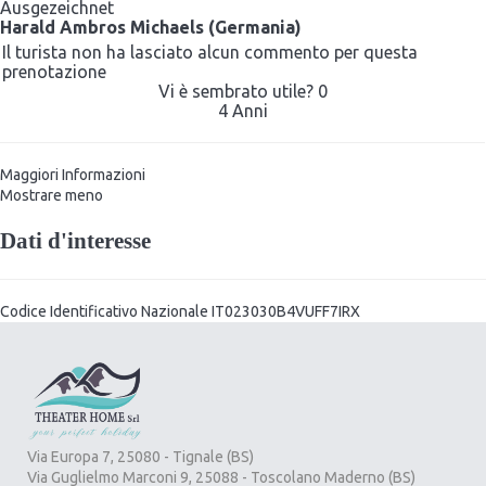
Ausgezeichnet
Harald Ambros Michaels (Germania)
Il turista non ha lasciato alcun commento per questa
prenotazione
Vi è sembrato utile?
0
4 Anni
Maggiori Informazioni
Mostrare meno
Dati d'interesse
Codice Identificativo Nazionale
IT023030B4VUFF7IRX
Via Europa 7, 25080 - Tignale (BS)
Via Guglielmo Marconi 9, 25088 - Toscolano Maderno (BS)