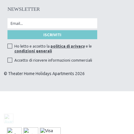
NEWSLETTER
Ho letto e accetto la
politica di privacy
e le
condizioni generali
Accetto di ricevere informazioni commerciali
© Theater Home Holidays Apartments 2026