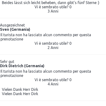
Beides lässt sich leicht beheben, dann gibt's fünf Sterne :)
Vi è sembrato utile?
0
3 Anni
Ausgezeichnet
Sven (Germania)
Il turista non ha lasciato alcun commento per questa
prenotazione
Vi è sembrato utile?
0
2 Anni
Sehr gut
Dirk Dietrich (Germania)
Il turista non ha lasciato alcun commento per questa
prenotazione
Vi è sembrato utile?
0
4 Anni
Vielen Dank Herr Dirk
Vielen Dank Herr Dirk