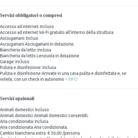
Servizi obbligatori o compresi
Accesso ad internet: Incluso
Accesso ad internet
Wi-Fi gratuito all'interno della struttura.
Asciugamani: Inclusi
Asciugamani
Asciugamani in dotazione.
Biancheria da letto: Inclusa
Biancheria da letto
Lenzuola in dotazione.
Garage: Incluso
Pulizia e disinfezione: Inclusa
Pulizia e disinfezione
Arrivate in una casa pulita e disinfettata e, se
volete, con un check in autonomo
+ INFO
Servizi opzionali
Animali domestici: Incluso
Animali domestici
Animali domestici consentiti.
Aria condizionata: Inclusa
Aria condizionata
Aria condizionata.
Cambio biancheria extra: € 30,00 /persona