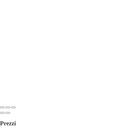
Prezzi