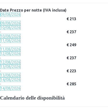
Date
Prezzo per notte (IVA inclusa)
09/08/2026
·
€ 213
09/08/2026
10/08/2026
·
€ 237
10/08/2026
11/08/2026
·
€ 249
11/08/2026
12/08/2026
·
€ 237
12/08/2026
13/08/2026
·
€ 223
13/08/2026
14/08/2026
·
€ 285
14/08/2026
Calendario delle disponibilità