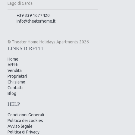
Lago di Garda
+39 339 1677420
info@theaterhome.it
© Theater Home Holidays Apartments 2026
LINKS DIRETTI
Home
Affitti
Vendita
Proprietari
Chi siamo
Contatti
Blog
HELP
Condizioni Generali
Politica dei cookies
Avviso legale
Politica di Privacy