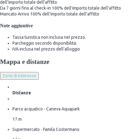
dell'importo totale dell'affitto
Da 7 giorni fino al check-in
100% dell'importo totale dell'affitto
Mancato Arrivo
100% dell'importo totale dell'affitto
Note aggiuntive
Tassa turistica non inclusa nel prezzo.
Parcheggio secondo disponibilità.
IVA inclusa nel prezzo dell'alloggio
Mappa e distanze
Zone di interesse
Distanze
Parco acquatico - Caneva Aquapark
17 m
Supermercato - Famila Costermano