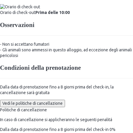
Orario di check-out
Prima delle 10:00
Osservazioni
- Non si accettano fumatori
- Gli animali sono ammessi in questo alloggio, ad eccezione degli animali
pericolosi
Condizioni della prenotazione
Dalla data di prenotazione fino a 8 giorni prima del check-in, la
cancellazione sarà gratuita
Vedi le politiche di cancellazione
Politiche di cancellazione
In caso di cancellazione si applicheranno le seguenti penalitá
Dalla data di prenotazione fino a 8 giorni prima del check-in
0%