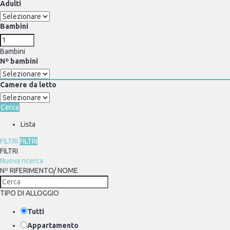
Adulti
Bambini
Bambini
Nº bambini
Camere da letto
Cerca
Lista
FILTRI
FILTRI
FILTRI
Nuova ricerca
Nº RIFERIMENTO/ NOME
TIPO DI ALLOGGIO
Tutti
Appartamento