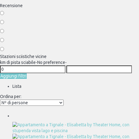
Recensione
Stazioni sciistiche vicine
km di pista sciabile
-No preference-
Aggiungi filtri
Lista
Ordina per: