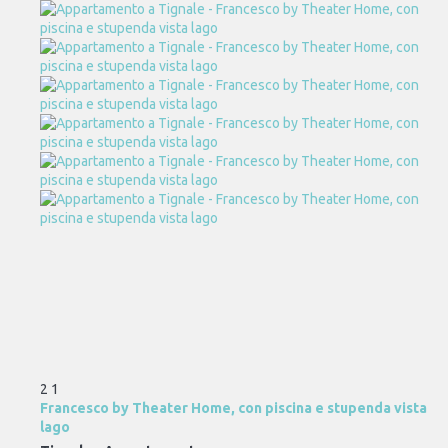
2
1
Francesco by Theater Home, con piscina e stupenda vista
lago