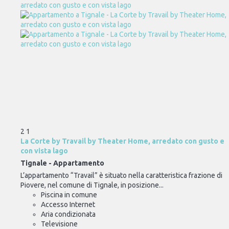
2
1
La Corte by Travail by Theater Home, arredato con gusto e
con vista lago
Tignale -
Appartamento
L’appartamento “Travail” è situato nella caratteristica frazione di
Piovere, nel comune di Tignale, in posizione...
Piscina in comune
Accesso Internet
Aria condizionata
Televisione