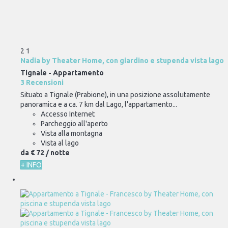
2
1
Nadia by Theater Home, con giardino e stupenda vista lago
Tignale -
Appartamento
3 Recensioni
Situato a Tignale (Prabione), in una posizione assolutamente
panoramica e a ca. 7 km dal Lago, l'appartamento...
Accesso Internet
Parcheggio all'aperto
Vista alla montagna
Vista al lago
da
€ 72
/ notte
+ INFO