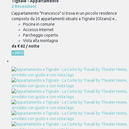
Tignale -
Appartamento
2 Recensioni
L’appartamento "Francesco" si trova in un piccolo residence
composto da 20 appartamenti situato a Tignale (Olzano) e...
Piscina in comune
Accesso Internet
Parcheggio coperto
Vista alla montagna
da
€ 62
/ notte
+ INFO