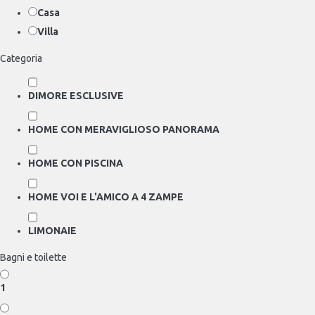
Casa
Villa
Categoria
DIMORE ESCLUSIVE
HOME CON MERAVIGLIOSO PANORAMA
HOME CON PISCINA
HOME VOI E L'AMICO A 4 ZAMPE
LIMONAIE
Bagni e toilette
1