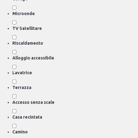
Microonde
TV Satellitare
Riscaldamento
Alloggio accessibile
Lavatrice
Terrazza
Accesso senza scale
Casa recintata
Camino