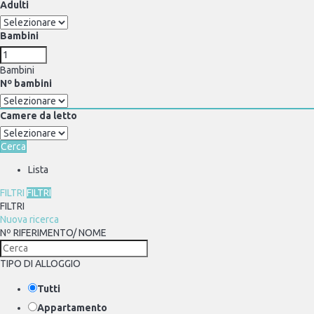
Adulti
Bambini
Bambini
Nº bambini
Camere da letto
Cerca
Lista
FILTRI
FILTRI
FILTRI
Nuova ricerca
Nº RIFERIMENTO/ NOME
TIPO DI ALLOGGIO
Tutti
Appartamento