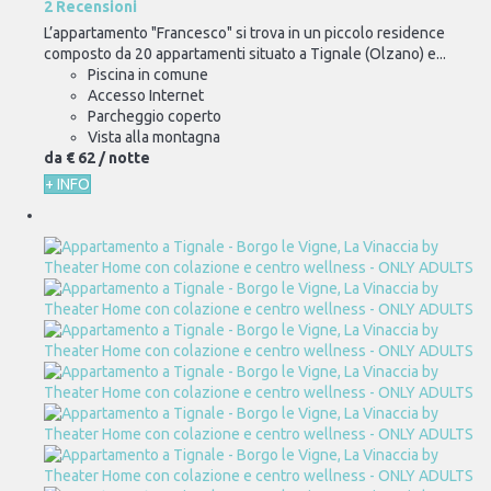
2 Recensioni
L’appartamento "Francesco" si trova in un piccolo residence
composto da 20 appartamenti situato a Tignale (Olzano) e...
Piscina in comune
Accesso Internet
Parcheggio coperto
Vista alla montagna
da
€ 62
/ notte
+ INFO