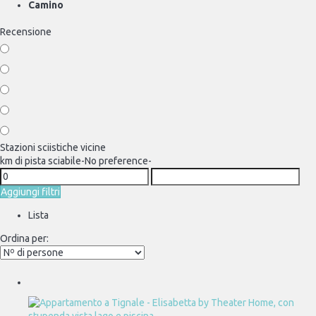
Camino
Recensione
Stazioni sciistiche vicine
km di pista sciabile
-No preference-
Aggiungi filtri
Lista
Ordina per: