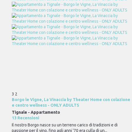
3
2
Borgo le Vigne, La Vinaccia by Theater Home con colazione
e centro wellness - ONLY ADULTS
Tignale -
Appartamento
13 Recensioni
Il nostro Borgo nasce su un terreno carico di tradizioni e di
passione per il vino, fino agli anni '70 era culla di un...