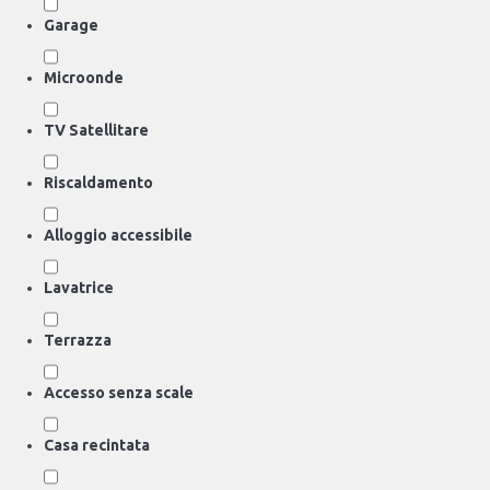
Garage
Microonde
TV Satellitare
Riscaldamento
Alloggio accessibile
Lavatrice
Terrazza
Accesso senza scale
Casa recintata