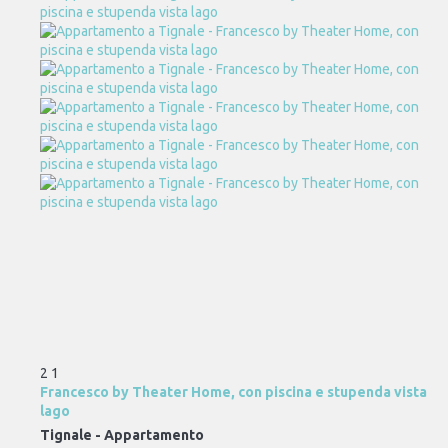
2
1
Francesco by Theater Home, con piscina e stupenda vista
lago
Tignale -
Appartamento