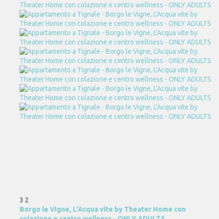
3
2
Borgo le Vigne, L'Acqua vite by Theater Home con
colazione e centro wellness - ONLY ADULTS