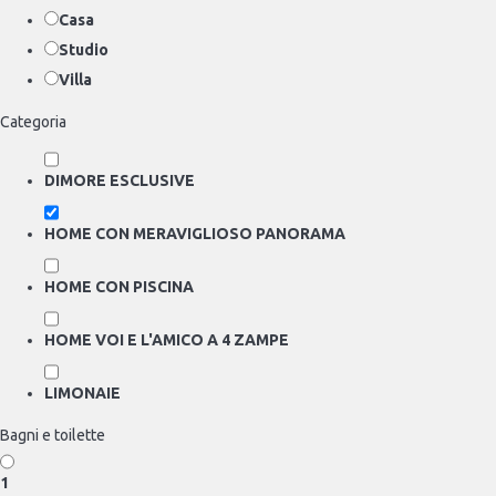
Casa
Studio
Villa
Categoria
DIMORE ESCLUSIVE
HOME CON MERAVIGLIOSO PANORAMA
HOME CON PISCINA
HOME VOI E L'AMICO A 4 ZAMPE
LIMONAIE
Bagni e toilette
1