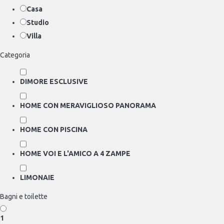
Casa
Studio
Villa
Categoria
DIMORE ESCLUSIVE
HOME CON MERAVIGLIOSO PANORAMA
HOME CON PISCINA
HOME VOI E L'AMICO A 4 ZAMPE
LIMONAIE
Bagni e toilette
1