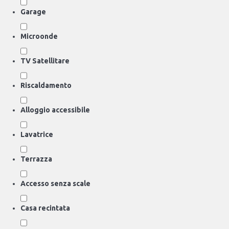
Garage
Microonde
TV Satellitare
Riscaldamento
Alloggio accessibile
Lavatrice
Terrazza
Accesso senza scale
Casa recintata