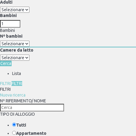
Adulti
Bambini
Bambini
Nº bambini
Camere da letto
Cerca
Lista
FILTRI
FILTRI
FILTRI
Nuova ricerca
Nº RIFERIMENTO/ NOME
TIPO DI ALLOGGIO
Tutti
Appartamento