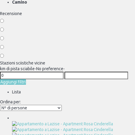
Camino
Recensione
Stazioni sciistiche vicine
km di pista sciabile
-No preference-
Aggiungi filtri
Lista
Ordina per: