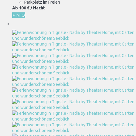
Parkplatz im Freien
Ab
100 €
/ Nacht
+ INFO