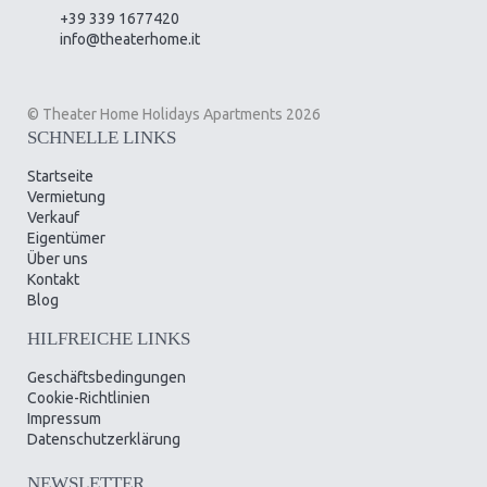
+39 339 1677420
info@theaterhome.it
© Theater Home Holidays Apartments 2026
SCHNELLE LINKS
Startseite
Vermietung
Verkauf
Eigentümer
Über uns
Kontakt
Blog
HILFREICHE LINKS
Geschäftsbedingungen
Cookie-Richtlinien
Impressum
Datenschutzerklärung
NEWSLETTER