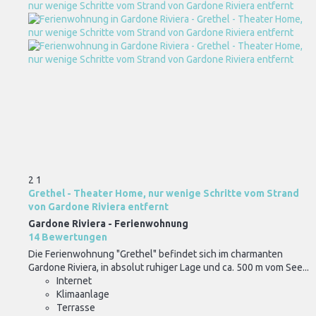
2
1
Grethel - Theater Home, nur wenige Schritte vom Strand
von Gardone Riviera entfernt
Gardone Riviera -
Ferienwohnung
14 Bewertungen
Die Ferienwohnung "Grethel" befindet sich im charmanten
Gardone Riviera, in absolut ruhiger Lage und ca. 500 m vom See...
Internet
Klimaanlage
Terrasse