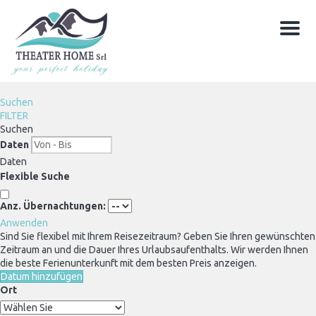
Menu
Suchen
FILTER
Suchen
Daten
Daten
Flexible Suche
Anz. Übernachtungen:
Anwenden
Sind Sie flexibel mit Ihrem Reisezeitraum?
Geben Sie Ihren gewünschten
Zeitraum an und die Dauer Ihres Urlaubsaufenthalts. Wir werden Ihnen
die beste Ferienunterkunft mit dem besten Preis anzeigen.
Datum hinzufügen
Ort