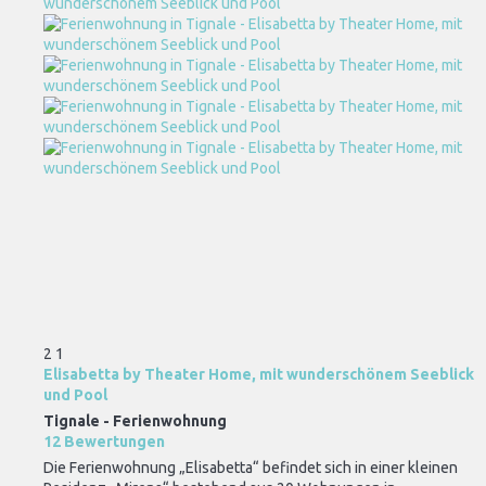
2
1
Elisabetta by Theater Home, mit wunderschönem Seeblick
und Pool
Tignale -
Ferienwohnung
12 Bewertungen
Die Ferienwohnung „Elisabetta“ befindet sich in einer kleinen