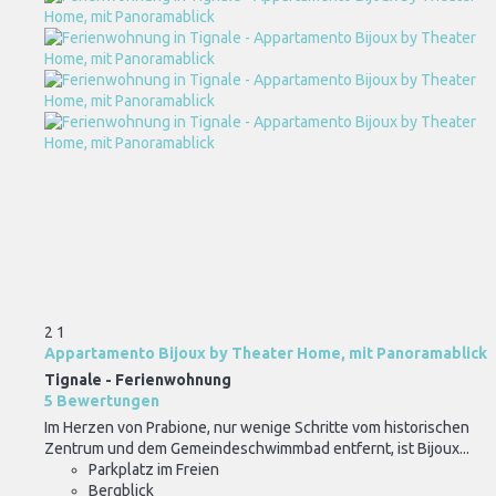
2
1
Appartamento Bijoux by Theater Home, mit Panoramablick
Tignale -
Ferienwohnung
5 Bewertungen
Im Herzen von Prabione, nur wenige Schritte vom historischen
Zentrum und dem Gemeindeschwimmbad entfernt, ist Bijoux...
Parkplatz im Freien
Bergblick