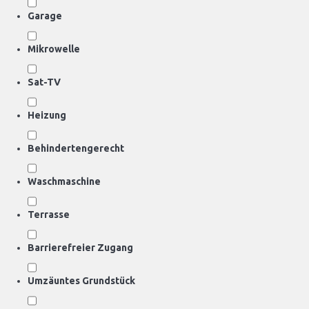
Garage
Mikrowelle
Sat-TV
Heizung
Behindertengerecht
Waschmaschine
Terrasse
Barrierefreier Zugang
Umzäuntes Grundstück