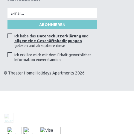
Ich habe das
Datenschutzerklärung
und
allgemeine Geschäftsbedingungen
gelesen und akzeptiere diese
Ich erkläre mich mit dem Erhalt gewerblicher
Information einverstanden
© Theater Home Holidays Apartments 2026