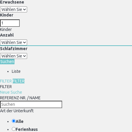
Erwachsene
Kinder
Kinder
Anzahl
Schlafzimmer
Suchen
Liste
FILTER
FILTER
FILTER
Neue Suche
REFERENZ-NR. / NAME
Art der Unterkunft
Alle
Ferienhaus