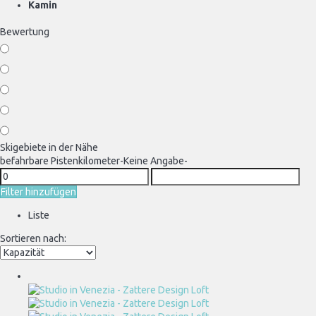
Kamin
Bewertung
Skigebiete in der Nähe
befahrbare Pistenkilometer
-Keine Angabe-
Filter hinzufügen
Liste
Sortieren nach: