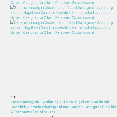
2
1
Casa Montegolo - Wohnung auf den Hügel von Garda mit
Seeblick, Gemeinschaftspool und Garten. Geeignet für 2 bis
4 Personen (Schlafcouch)