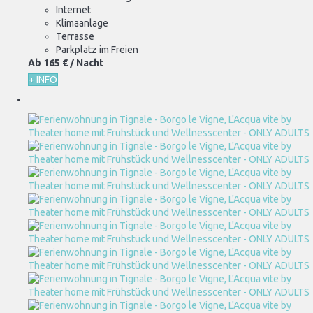
Internet
Klimaanlage
Terrasse
Parkplatz im Freien
Ab
165 €
/ Nacht
+ INFO