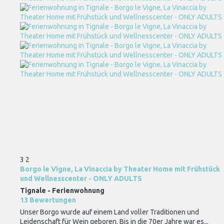
3
2
Borgo le Vigne, La Vinaccia by Theater Home mit Frühstück
und Wellnesscenter - ONLY ADULTS
Tignale -
Ferienwohnung
13 Bewertungen
Unser Borgo wurde auf einem Land voller Traditionen und
Leidenschaft für Wein geboren. Bis in die 70er Jahre war es...