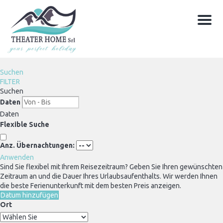
Menu
Suchen
FILTER
Suchen
Daten
Daten
Flexible Suche
Anz. Übernachtungen:
Anwenden
Sind Sie flexibel mit Ihrem Reisezeitraum?
Geben Sie Ihren gewünschten
Zeitraum an und die Dauer Ihres Urlaubsaufenthalts. Wir werden Ihnen
die beste Ferienunterkunft mit dem besten Preis anzeigen.
Datum hinzufügen
Ort