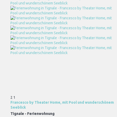
2
1
Francesco by Theater Home, mit Pool und wunderschönem
Seeblick
Tignale -
Ferienwohnung