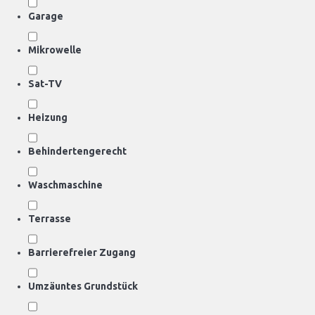
Garage
Mikrowelle
Sat-TV
Heizung
Behindertengerecht
Waschmaschine
Terrasse
Barrierefreier Zugang
Umzäuntes Grundstück