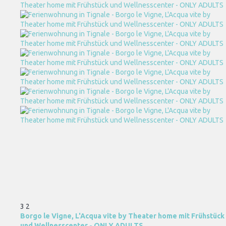
3
2
Borgo le Vigne, L'Acqua vite by Theater home mit Frühstück
und Wellnesscenter - ONLY ADULTS