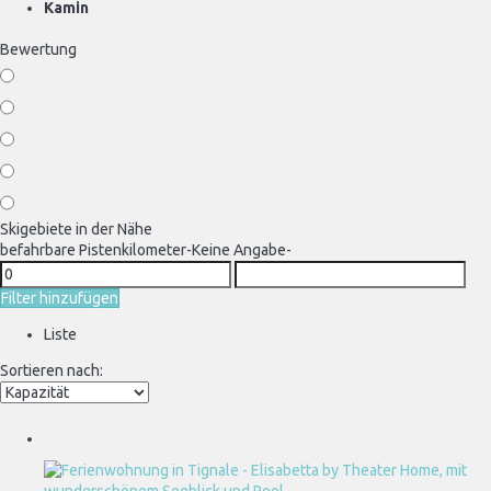
Kamin
Bewertung
Skigebiete in der Nähe
befahrbare Pistenkilometer
-Keine Angabe-
Filter hinzufügen
Liste
Sortieren nach: