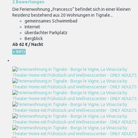
2 Bewertungen
Die Ferienwohnung „Francesco“ befindet sich in einer kleinen
Residenz bestehend aus 20 Wohnungen in Tignale...
gemeinsames Schwimmbad
Internet
überdachter Parkplatz
Bergblick
Ab
62 €
/ Nacht
+ INFO