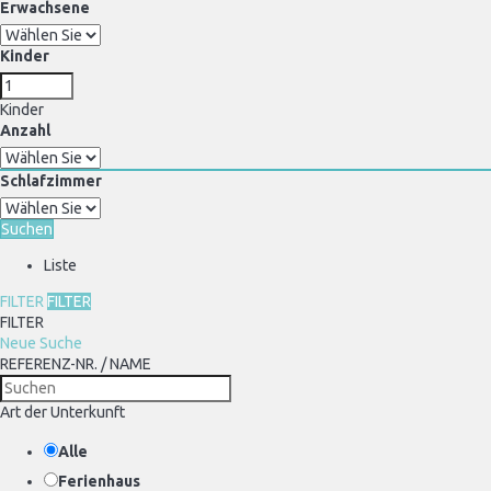
Erwachsene
Kinder
Kinder
Anzahl
Schlafzimmer
Suchen
Liste
FILTER
FILTER
FILTER
Neue Suche
REFERENZ-NR. / NAME
Art der Unterkunft
Alle
Ferienhaus