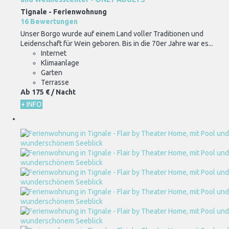
Tignale -
Ferienwohnung
16 Bewertungen
Unser Borgo wurde auf einem Land voller Traditionen und
Leidenschaft für Wein geboren. Bis in die 70er Jahre war es...
Internet
Klimaanlage
Garten
Terrasse
Ab
175 €
/ Nacht
+ INFO