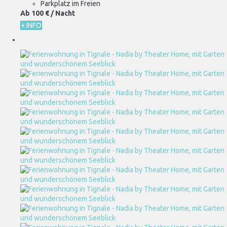
Parkplatz im Freien
Ab
100 €
/ Nacht
+ INFO