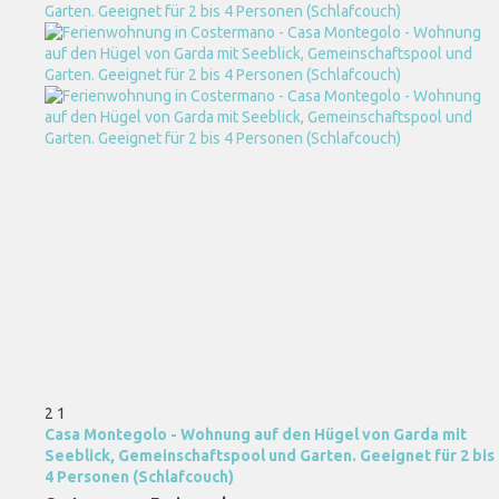
2
1
Casa Montegolo - Wohnung auf den Hügel von Garda mit
Seeblick, Gemeinschaftspool und Garten. Geeignet für 2 bis
4 Personen (Schlafcouch)