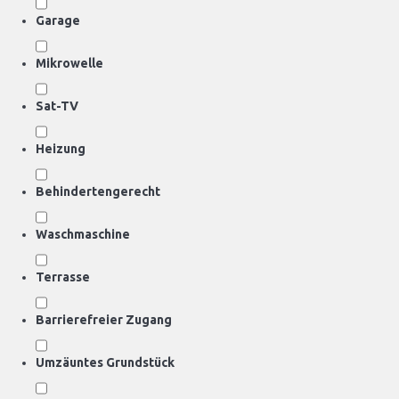
Garage
Mikrowelle
Sat-TV
Heizung
Behindertengerecht
Waschmaschine
Terrasse
Barrierefreier Zugang
Umzäuntes Grundstück