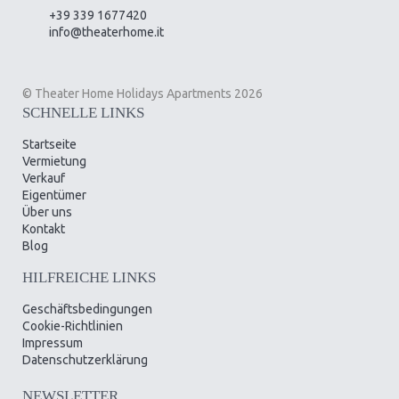
+39 339 1677420
info@theaterhome.it
© Theater Home Holidays Apartments 2026
SCHNELLE LINKS
Startseite
Vermietung
Verkauf
Eigentümer
Über uns
Kontakt
Blog
HILFREICHE LINKS
Geschäftsbedingungen
Cookie-Richtlinien
Impressum
Datenschutzerklärung
NEWSLETTER