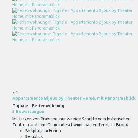
2
1
Appartamento Bijoux by Theater Home, mit Panoramablick
Tignale -
Ferienwohnung
5 Bewertungen
Im Herzen von Prabione, nur wenige Schritte vom historischen
Zentrum und dem Gemeindeschwimmbad entfernt, ist Bijoux...
Parkplatz im Freien
Bergblick