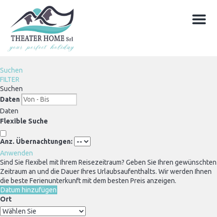
Menu
Suchen
FILTER
Suchen
Daten
Daten
Flexible Suche
Anz. Übernachtungen:
Anwenden
Sind Sie flexibel mit Ihrem Reisezeitraum?
Geben Sie Ihren gewünschten
Zeitraum an und die Dauer Ihres Urlaubsaufenthalts. Wir werden Ihnen
die beste Ferienunterkunft mit dem besten Preis anzeigen.
Datum hinzufügen
Ort