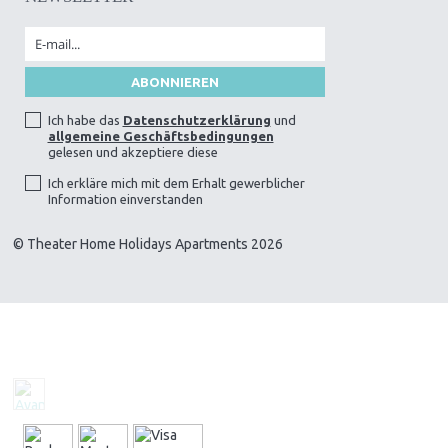
Ich habe das
Datenschutzerklärung
und
allgemeine Geschäftsbedingungen
gelesen und akzeptiere diese
Ich erkläre mich mit dem Erhalt gewerblicher
Information einverstanden
© Theater Home Holidays Apartments 2026