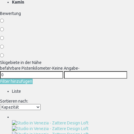
Kamin
Bewertung
Skigebiete in der Nähe
befahrbare Pistenkilometer
-Keine Angabe-
Filter hinzufügen
Liste
Sortieren nach: