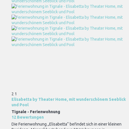
2
1
Elisabetta by Theater Home, mit wunderschönem Seeblick
und Pool
Tignale -
Ferienwohnung
12 Bewertungen
Die Ferienwohnung „Elisabetta“ befindet sich in einer kleinen