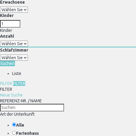
Erwachsene
Kinder
Kinder
Anzahl
Schlafzimmer
Suchen
Liste
FILTER
FILTER
FILTER
Neue Suche
REFERENZ-NR. / NAME
Art der Unterkunft
Alle
Ferienhaus