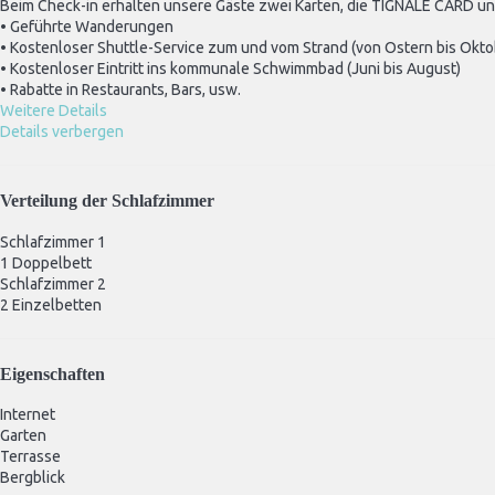
Beim Check-in erhalten unsere Gäste zwei Karten, die TIGNALE CARD 
• Geführte Wanderungen
• Kostenloser Shuttle-Service zum und vom Strand (von Ostern bis Okto
• Kostenloser Eintritt ins kommunale Schwimmbad (Juni bis August)
• Rabatte in Restaurants, Bars, usw.
Weitere Details
Details verbergen
Verteilung der Schlafzimmer
Schlafzimmer 1
1 Doppelbett
Schlafzimmer 2
2 Einzelbetten
Eigenschaften
Internet
Garten
Terrasse
Bergblick