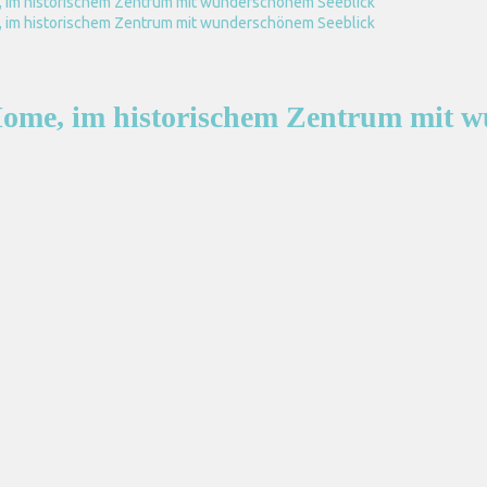
r Home, im historischem Zentrum mit