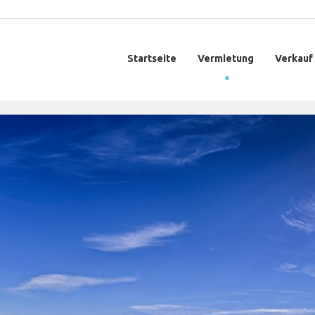
Startseite
Vermietung
Verkauf