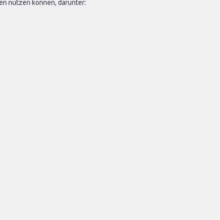
en nutzen können, darunter: