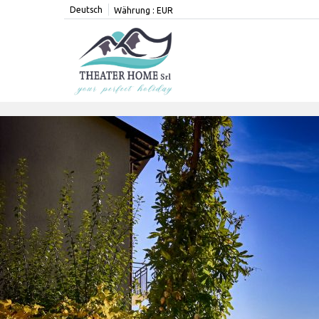
Deutsch
Währung :
EUR