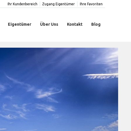
Ihr Kundenbereich
Zugang Eigentümer
Ihre Favoriten
Eigentümer
Über Uns
Kontakt
Blog