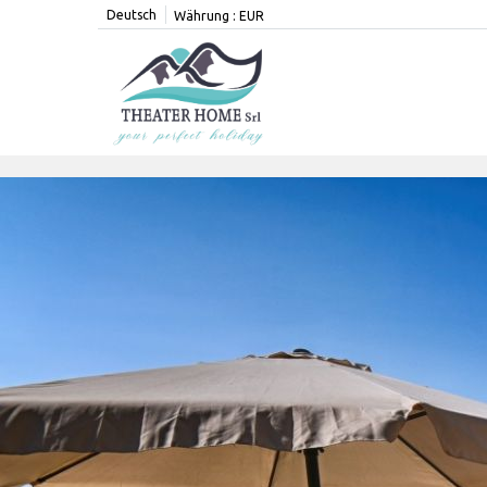
Deutsch
Währung :
EUR