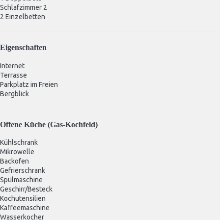
Schlafzimmer 2
2 Einzelbetten
Eigenschaften
Internet
Terrasse
Parkplatz im Freien
Bergblick
Offene Küche (Gas-Kochfeld)
Kühlschrank
Mikrowelle
Backofen
Gefrierschrank
Spülmaschine
Geschirr/Besteck
Kochutensilien
Kaffeemaschine
Wasserkocher