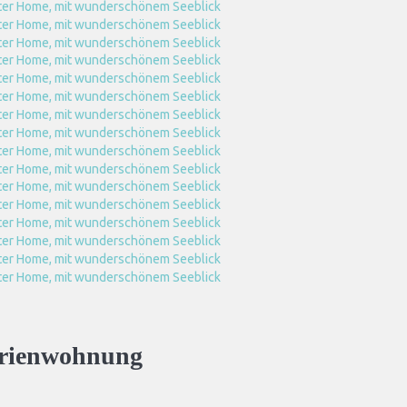
rienwohnung