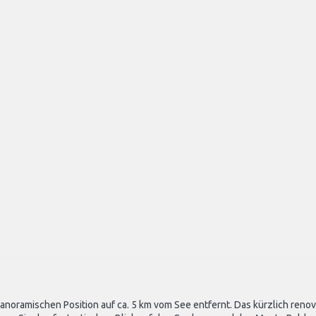
panoramischen Position auf ca. 5 km vom See entfernt. Das kürzlich renovie