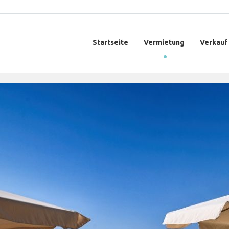
Startseite
Vermietung
Verkauf