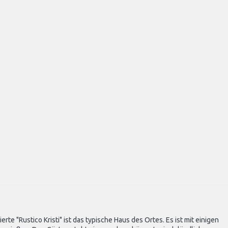
rte "Rustico Kristi" ist das typische Haus des Ortes. Es ist mit einigen