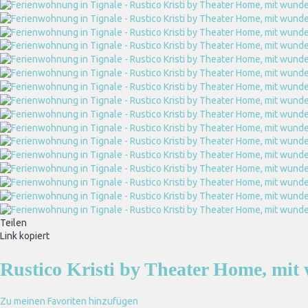
Teilen
Link kopiert
Rustico Kristi by Theater Home, mi
Zu meinen Favoriten hinzufügen