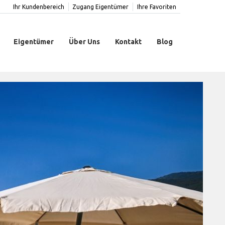
Ihr Kundenbereich
Zugang Eigentümer
Ihre Favoriten
Eigentümer
Über Uns
Kontakt
Blog