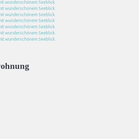
wohnung