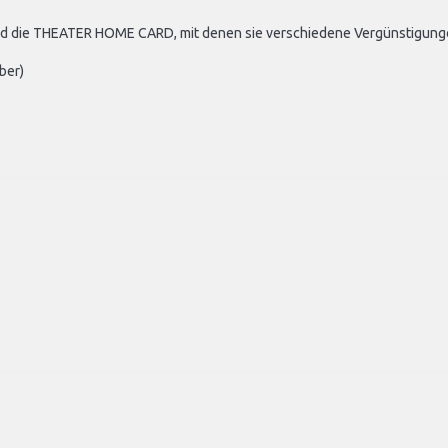
und die THEATER HOME CARD, mit denen sie verschiedene Vergünstigung
ber)