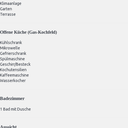
Klimaanlage
Garten
Terrasse
Offene Küche (Gas-Kochfeld)
Kühlschrank
Mikrowelle
Gefrierschrank
Spülmaschine
Geschirr/Besteck
Kochutensilien
Kaffeemaschine
Wasserkocher
Badezimmer
1 Bad mit Dusche
Aussicht