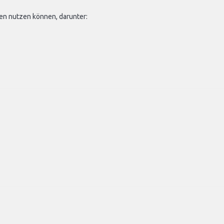
en nutzen können, darunter: