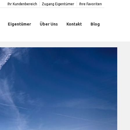
Ihr Kundenbereich
Zugang Eigentümer
Ihre Favoriten
Eigentümer
Über Uns
Kontakt
Blog