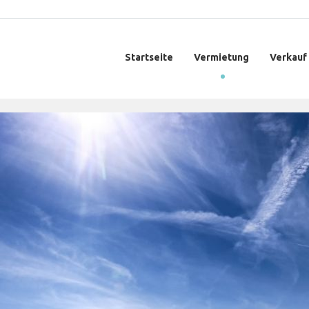
Startseite
Vermietung
Verkauf