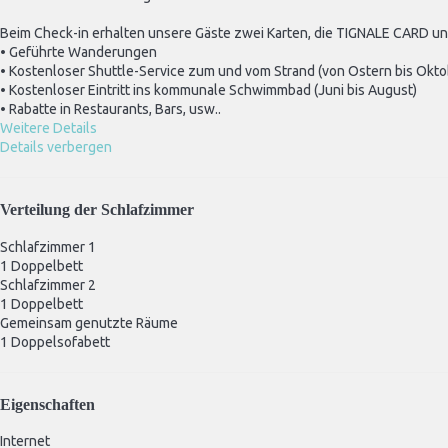
Beim Check-in erhalten unsere Gäste zwei Karten, die TIGNALE CARD 
• Geführte Wanderungen
• Kostenloser Shuttle-Service zum und vom Strand (von Ostern bis Okto
• Kostenloser Eintritt ins kommunale Schwimmbad (Juni bis August)
• Rabatte in Restaurants, Bars, usw..
Weitere Details
Details verbergen
Verteilung der Schlafzimmer
Schlafzimmer 1
1 Doppelbett
Schlafzimmer 2
1 Doppelbett
Gemeinsam genutzte Räume
1 Doppelsofabett
Eigenschaften
Internet