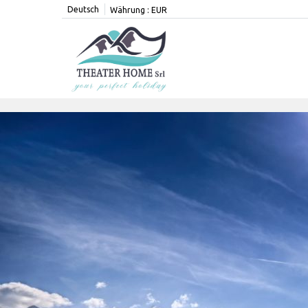
Deutsch
Währung :
EUR