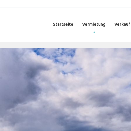
Startseite
Vermietung
Verkauf