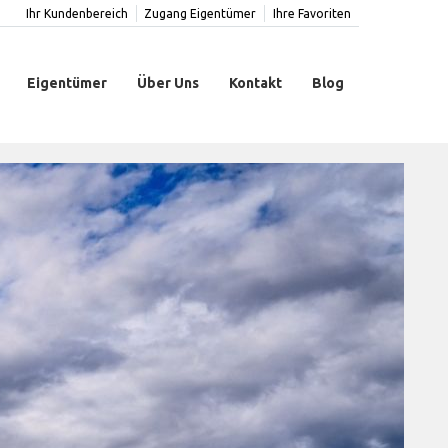
Ihr Kundenbereich
Zugang Eigentümer
Ihre Favoriten
Eigentümer
Über Uns
Kontakt
Blog