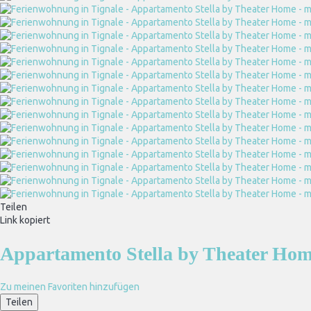
Teilen
Link kopiert
Appartamento Stella by Theater Home
Zu meinen Favoriten hinzufügen
Teilen