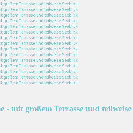
 - mit großem Terrasse und teilweise