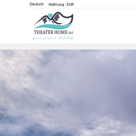
Deutsch
Währung :
EUR