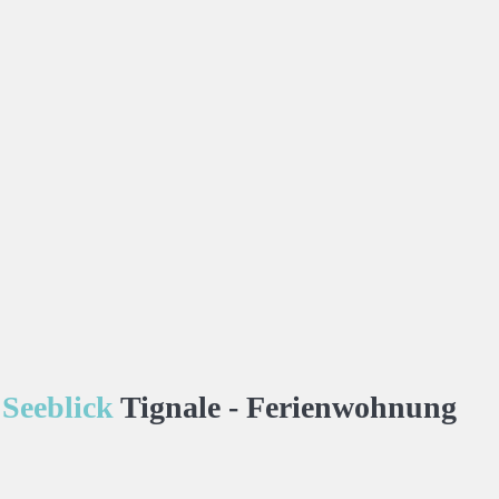
 Seeblick
Tignale -
Ferienwohnung