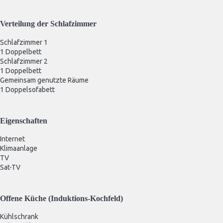
Verteilung der Schlafzimmer
Schlafzimmer 1
1 Doppelbett
Schlafzimmer 2
1 Doppelbett
Gemeinsam genutzte Räume
1 Doppelsofabett
Eigenschaften
Internet
Klimaanlage
TV
Sat-TV
Offene Küche (Induktions-Kochfeld)
Kühlschrank