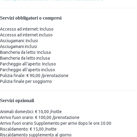
Servizi obbligatori o compresi
Accesso ad internet: Incluso
Accesso ad internet
incluso
Asciugamani: Inclusi
Asciugamani
inclusi
Biancheria da letto: Inclusa
Biancheria da letto
inclusa
Parcheggio all'aperto: Incluso
Parcheggio all'aperto
incluso
Pulizia finale: € 90,00 /prenotazione
Pulizia finale
per soggiorno
Servizi opzionali
Animali domestici: € 10,00 /notte
Arrivo fuori orario: € 100,00 /prenotazione
Arrivo fuori orario
Supplemento per arrivi dopo le ore 20.00
Riscaldamento: € 15,00 /notte
Riscaldamento
supplemento al giorno