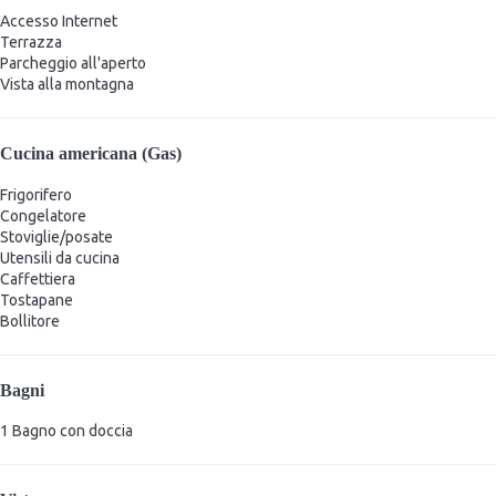
Accesso Internet
Terrazza
Parcheggio all'aperto
Vista alla montagna
Cucina americana (Gas)
Frigorifero
Congelatore
Stoviglie/posate
Utensili da cucina
Caffettiera
Tostapane
Bollitore
Bagni
1 Bagno con doccia