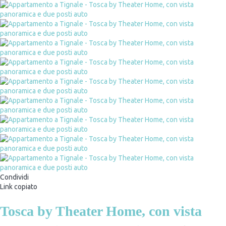
Condividi
Link copiato
Tosca by Theater Home, con vista