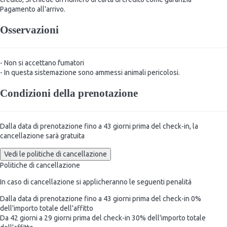
Pagamento all'arrivo.
Osservazioni
- Non si accettano fumatori
- In questa sistemazione sono ammessi animali pericolosi.
Condizioni della prenotazione
Dalla data di prenotazione fino a 43 giorni prima del check-in, la
cancellazione sarà gratuita
Vedi le politiche di cancellazione
Politiche di cancellazione
In caso di cancellazione si applicheranno le seguenti penalitá
Dalla data di prenotazione fino a 43 giorni prima del check-in
0%
dell'importo totale dell'affitto
Da 42 giorni a 29 giorni prima del check-in
30% dell'importo totale