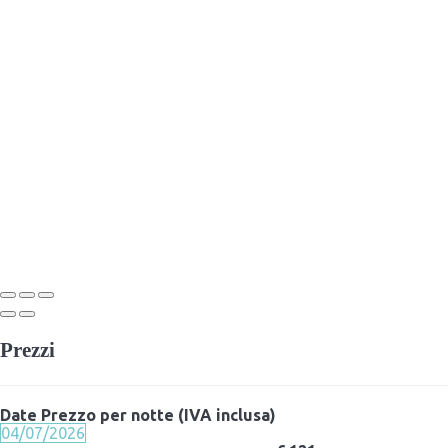
Prezzi
Date
Prezzo per notte (IVA inclusa)
04/07/2026