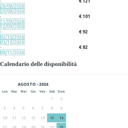
·
€ 121
28/08/2026
29/08/2026
·
€ 101
11/09/2026
12/09/2026
·
€ 92
02/10/2026
03/10/2026
·
€ 82
08/11/2026
Calendario delle disponibilità
AGOSTO - 2026
Lun
Mar
Mer
Gio
Ven
Sab
Dom
1
2
3
4
5
6
7
8
9
10
11
12
13
14
15
16
17
18
19
20
21
22
23